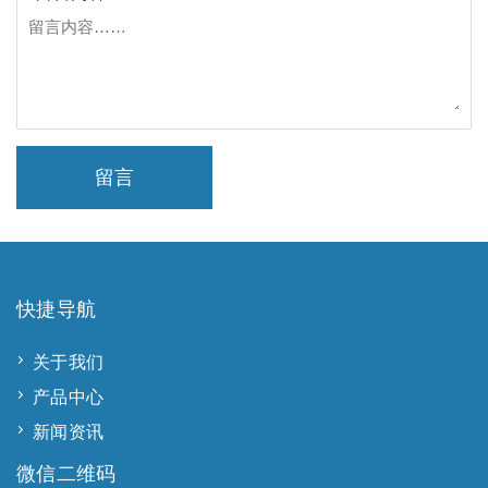
留言
快捷导航
关于我们
产品中心
新闻资讯
微信二维码