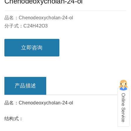
Chenodeoxycholan-24-ol
品名：Chenodeoxycholan-24-ol
分子式：C24H42O3
立即咨询
产品描述
品名：Chenodeoxycholan-24-ol
在线留言
结构式：
1、info@shochem.com；2、