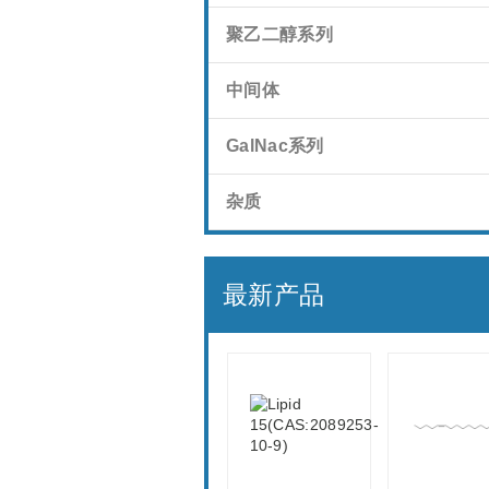
聚乙二醇系列
中间体
GalNac系列
杂质
最新产品