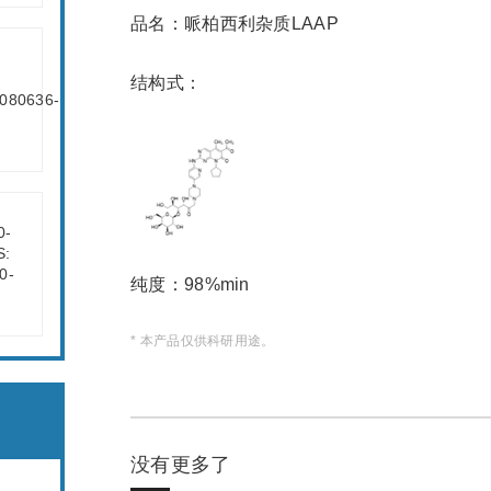
品名：哌柏西利杂质LAAP
结构式：
纯度：98%min
* 本产品仅供科研用途。
没有更多了