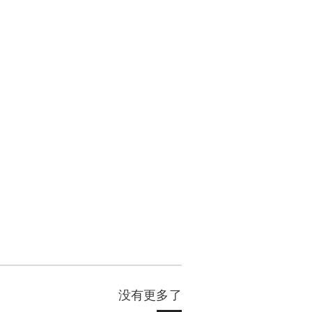
没有更多了