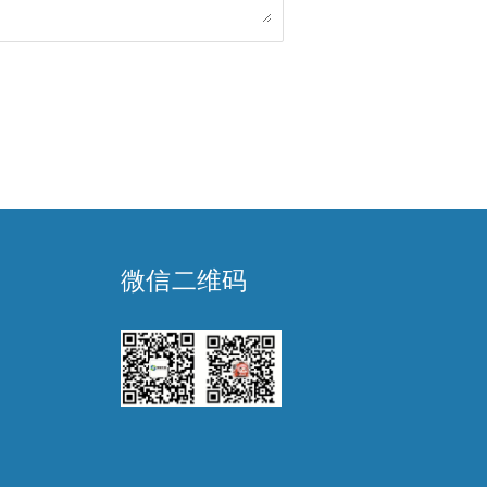
微信二维码