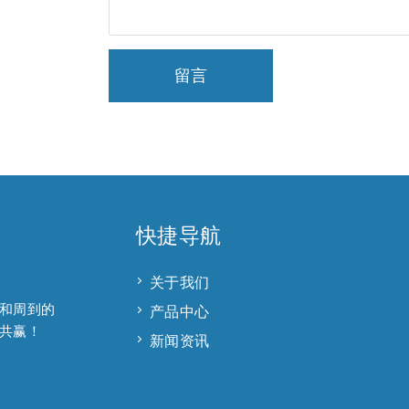
留言
快捷导航
关于我们
和周到的
产品中心
共赢！
新闻资讯