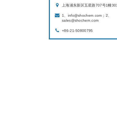
上海浦东新区五星路707号1幢30
1、info@shochem.com；2、
sales@shochem.com
+86-21-50800795