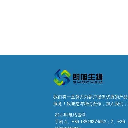
我们将一直努力为客户提供优质的产品
服务！欢迎您与我们合作，加入我们，
24小时电话咨询
手机:1、+86 13816874662；2、+86