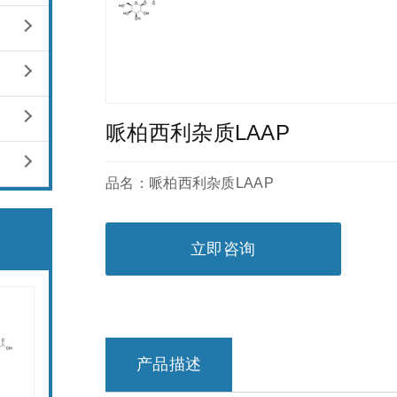
哌柏西利杂质LAAP
品名：哌柏西利杂质LAAP
立即咨询
产品描述