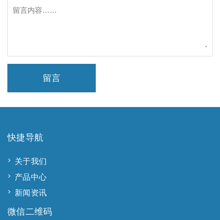
留言
快捷导航
关于我们
产品中心
新闻资讯
微信二维码