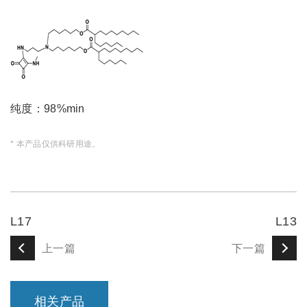
纯度：98%min
* 本产品仅供科研用途。
L17
L13
上一篇
下一篇
相关产品