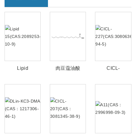
Lipid
肉豆蔻油酸
CICL-
15(CAS:2089253-
(cas:544-64-9)
227(CAS:3080636
10-9)
94-5)