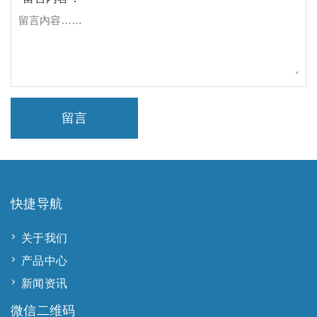
留言
快捷导航
关于我们
产品中心
新闻资讯
微信二维码