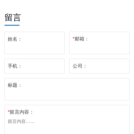
留言
*
邮箱：
姓名：
手机：
公司：
标题：
*
留言内容：