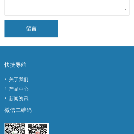
留言
快捷导航
关于我们
产品中心
新闻资讯
微信二维码