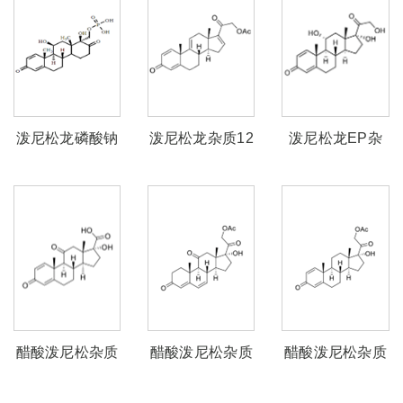
泼尼松龙磷酸钠
泼尼松龙杂质12
泼尼松龙EP杂
杂质D-单A衍生
质F
物
醋酸泼尼松杂质
醋酸泼尼松杂质
醋酸泼尼松杂质
6
4
3