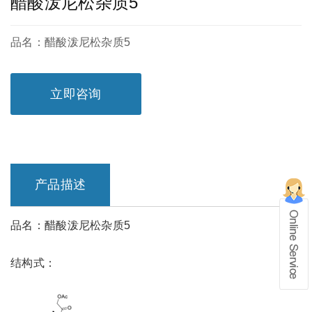
醋酸泼尼松杂质5
品名：醋酸泼尼松杂质5
立即咨询
产品描述
品名：醋酸泼尼松杂质5
在线留言
结构式：
1、info@shochem.com；2、