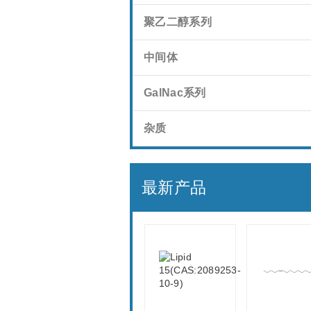
聚乙二醇系列
中间体
GalNac系列
杂质
最新产品