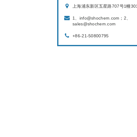
上海浦东新区五星路707号1幢30
1、info@shochem.com；2、
sales@shochem.com
+86-21-50800795