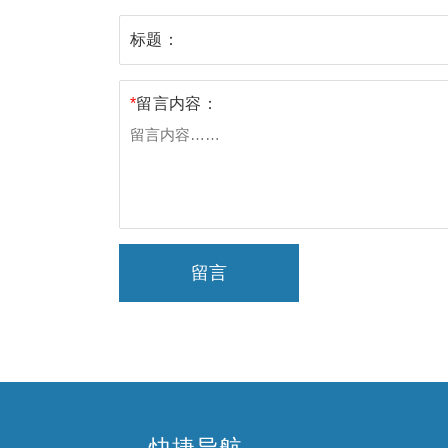
标题：
*
留言内容：
留言