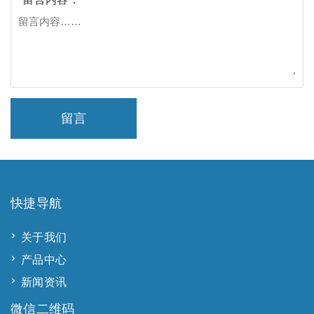
留言
快捷导航
关于我们
产品中心
新闻资讯
微信二维码