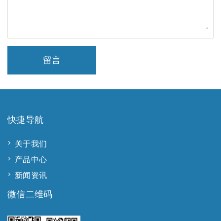
留言
快捷导航
关于我们
产品中心
新闻资讯
微信二维码