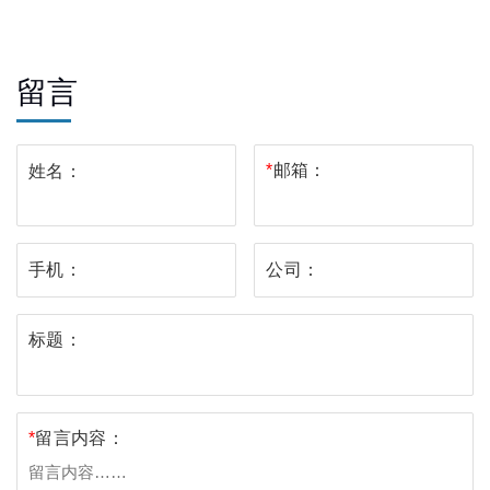
留言
*
邮箱：
姓名：
手机：
公司：
标题：
*
留言内容：