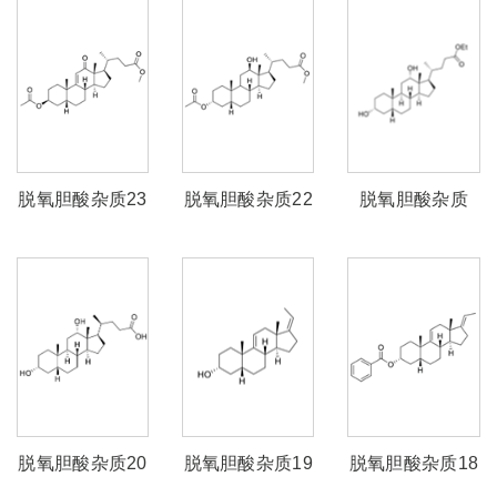
脱氧胆酸杂质23
脱氧胆酸杂质22
脱氧胆酸杂质
21（脱氧胆酸乙
酯）
脱氧胆酸杂质20
脱氧胆酸杂质19
脱氧胆酸杂质18