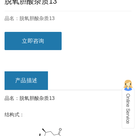
脱氧胆酸杂质13
品名：脱氧胆酸杂质13
立即咨询
产品描述
品名：脱氧胆酸杂质13
结构式：
在线留言
1、info@shochem.com；2、