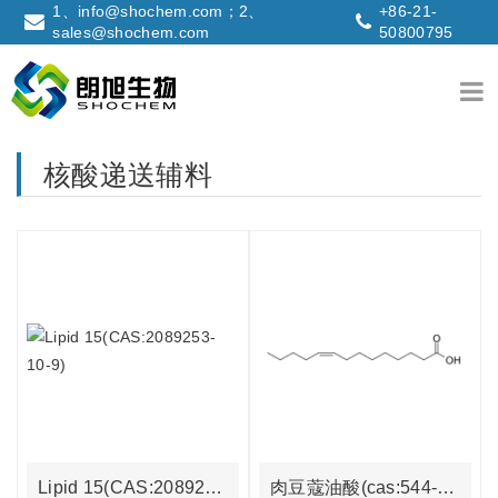
1、info@shochem.com；2、
+86-21-
sales@shochem.com
50800795
核酸递送辅料
Lipid 15(CAS:2089253-10-9)
肉豆蔻油酸(cas:544-64-9)