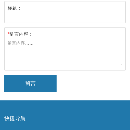
标题：
*
留言内容：
留言
快捷导航