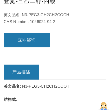
叠氮-三乙二醇-丙酸
英文品名: N3-PEG3-CH2CH2COOH
CAS Number: 1056024-94-2
立即咨询
产品描述
英文品名:
N3-PEG3-CH2CH2COOH
结构式: