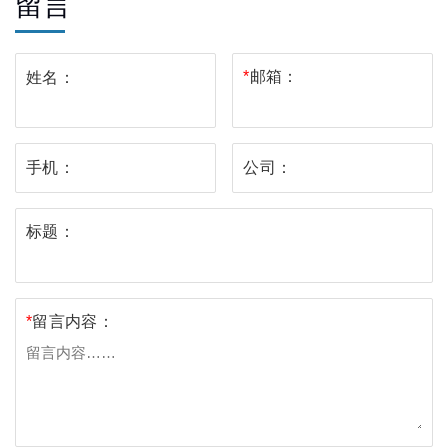
留言
*
邮箱：
姓名：
手机：
公司：
标题：
*
留言内容：