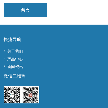
留言
快捷导航
关于我们
产品中心
新闻资讯
微信二维码