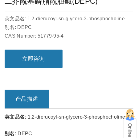
二芥酰基磷脂酰胆碱(DEPC)
英文品名: 1,2-dierucoyl-sn-glycero-3-phosphocholine
别名: DEPC
CAS Number: 51779-95-4
立即咨询
产品描述
英文品名:
1,2-dierucoyl-sn-glycero-3-phosphocholine
别名:
DEPC