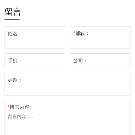
留言
*
邮箱：
姓名：
手机：
公司：
标题：
*
留言内容：