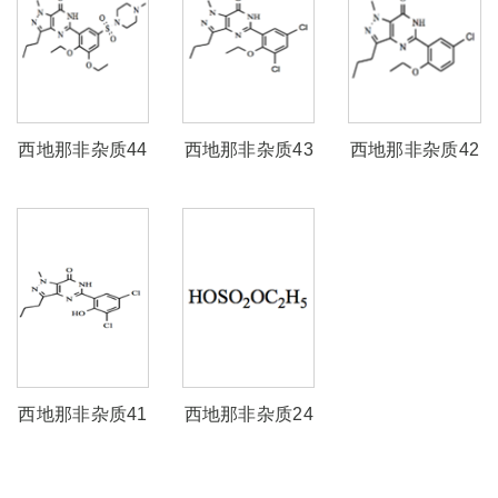
西地那非杂质44
西地那非杂质43
西地那非杂质42
西地那非杂质41
西地那非杂质24