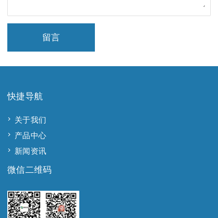
留言
快捷导航
关于我们
产品中心
新闻资讯
微信二维码