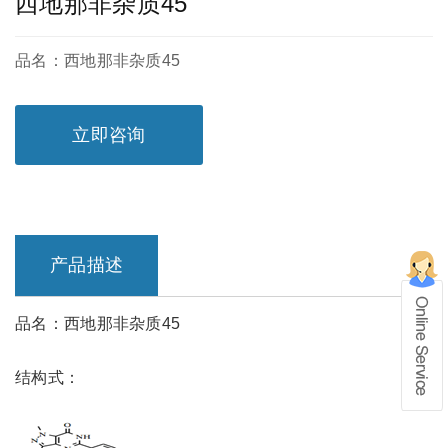
西地那非杂质45
品名：西地那非杂质45
立即咨询
产品描述
品名：西地那非杂质45
在线留言
结构式：
1、info@shochem.com；2、