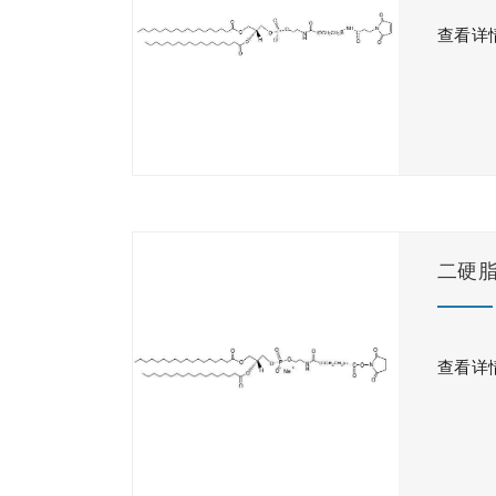
查看详
查看详