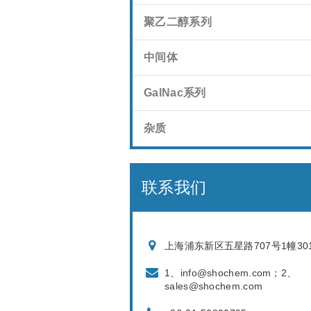
聚乙二醇系列
中间体
GalNac系列
杂质
联系我们
上海浦东新区五星路707号1幢30
1、info@shochem.com；2、
sales@shochem.com