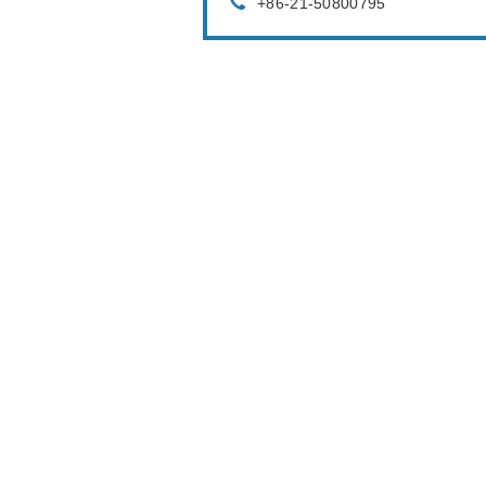
+86-21-50800795