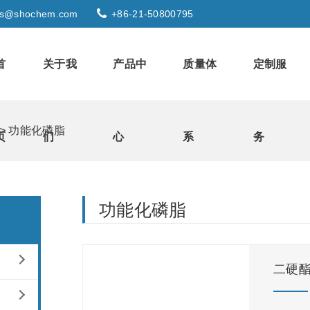
s@shochem.com
+86-21-50800795
首
关于我
产品中
质量体
定制服
>
功能化磷脂
页
们
心
系
务
功能化磷脂
二硬酯