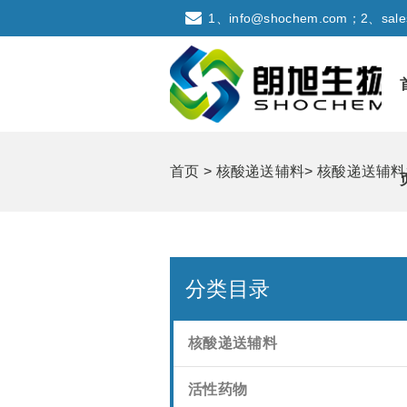
1、info@shochem.com；2、sale
首页
>
核酸递送辅料
>
核酸递送辅料
分类目录
核酸递送辅料
活性药物