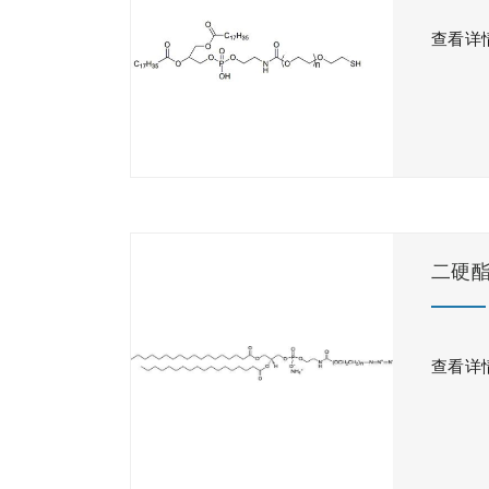
查看详
查看详