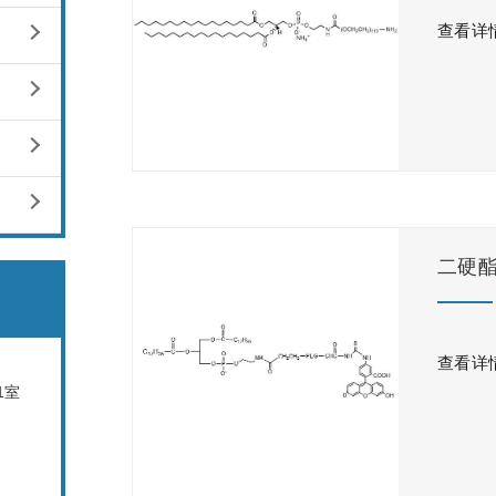
查看详
查看详
1室