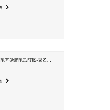
情
二硬脂酰基磷脂酰乙醇胺-聚乙二醇- N-羟基琥珀酰亚胺
情