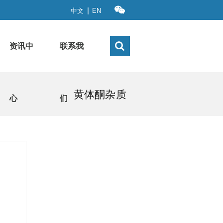
|
中文
EN
资讯中
联系我
黄体酮杂质
心
们