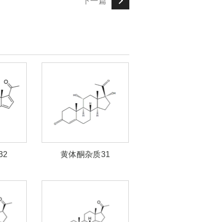
下一篇
32
黄体酮杂质31