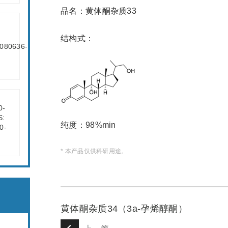
品名：黄体酮杂质33
结构式：
纯度：98%min
* 本产品仅供科研用途。
黄体酮杂质34（3a-孕烯醇酮）