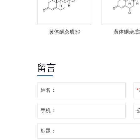
黄体酮杂质30
黄体酮杂质
留言
姓名：
*
手机：
标题：