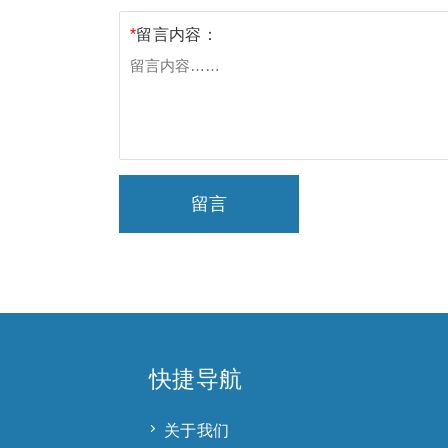
*
留言内容：
留言
快捷导航
关于我们