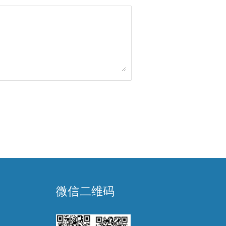
微信二维码