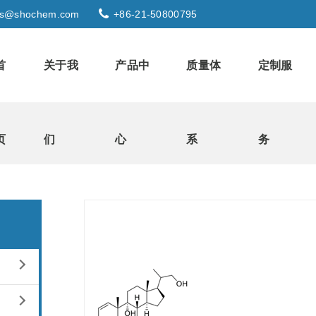
s@shochem.com
+86-21-50800795
首
关于我
产品中
质量体
定制服
页
们
心
系
务