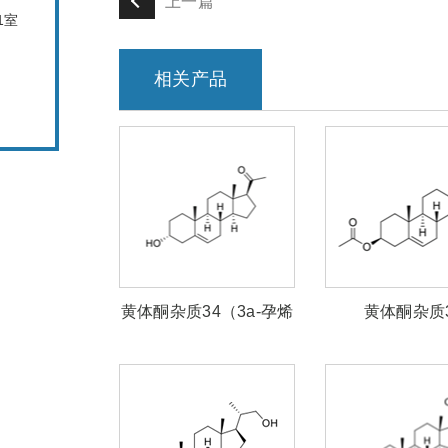
上一篇
1室
相关产品
黄体酮杂质34（3a-孕烯
黄体酮杂质
醇酮）