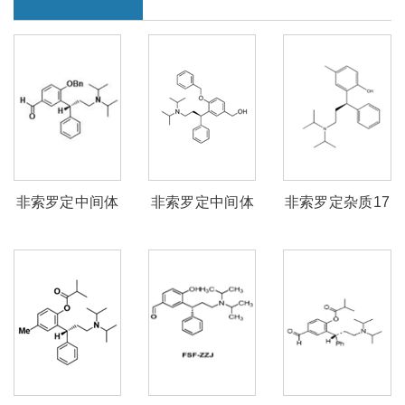
非索罗定中间体
非索罗定中间体
非索罗定杂质17
2
1