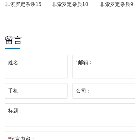
非索罗定杂质15
非索罗定杂质10
非索罗定杂质9
留言
*
邮箱：
姓名：
手机：
公司：
标题：
*
留言内容：