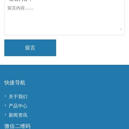
留言
快捷导航
关于我们
产品中心
新闻资讯
微信二维码