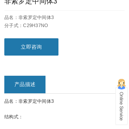
非索罗定中间体3
品名：非索罗定中间体3
分子式：C29H37NO
立即咨询
产品描述
品名：非索罗定中间体3
在线留言
结构式：
1、info@shochem.com；2、