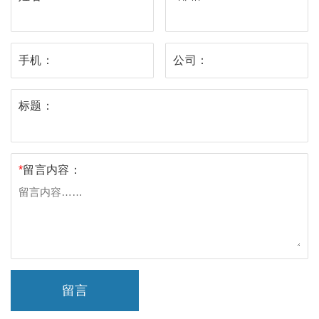
手机：
公司：
标题：
*
留言内容：
留言