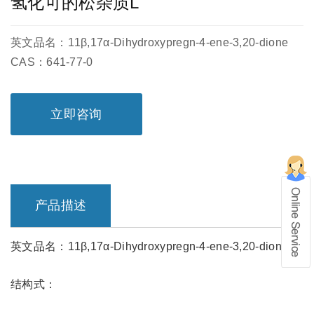
氢化可的松杂质L
英文品名：11β,17α-Dihydroxypregn-4-ene-3,20-dione
CAS：641-77-0
立即咨询
产品描述
在线留言
英文品名：11β,17α-Dihydroxypregn-4-ene-3,20-dione
1、info@shochem.com；2、
结构式：