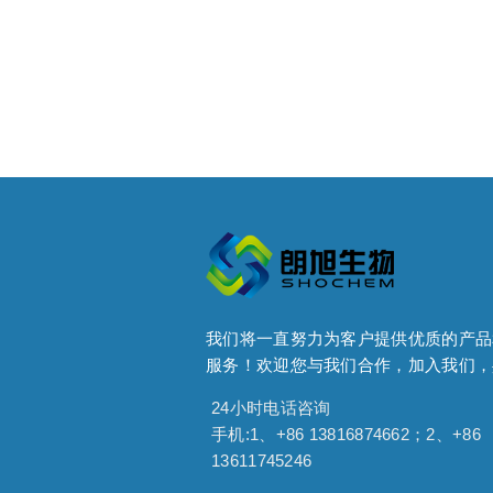
我们将一直努力为客户提供优质的产品
服务！欢迎您与我们合作，加入我们，
24小时电话咨询
手机:1、+86 13816874662；2、+86
13611745246