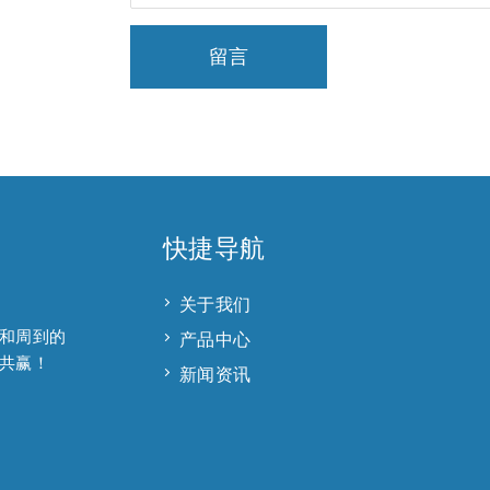
留言
快捷导航
关于我们
和周到的
产品中心
共赢！
新闻资讯