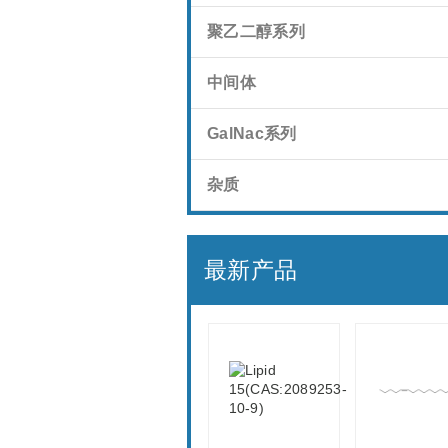
聚乙二醇系列
中间体
GalNac系列
杂质
最新产品