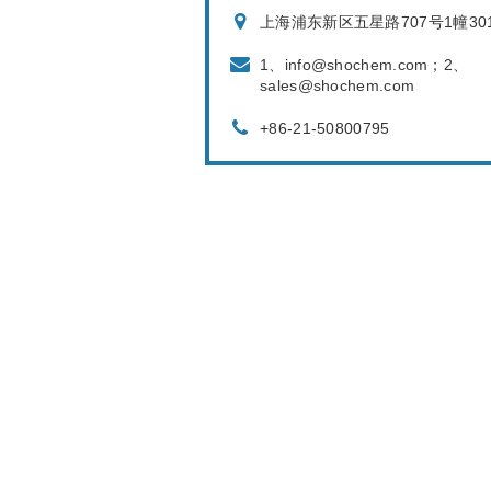
上海浦东新区五星路707号1幢30
1、info@shochem.com；2、
sales@shochem.com
+86-21-50800795