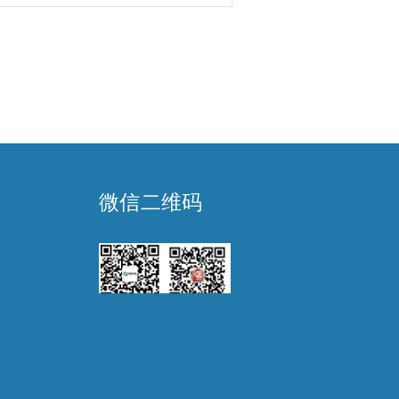
微信二维码