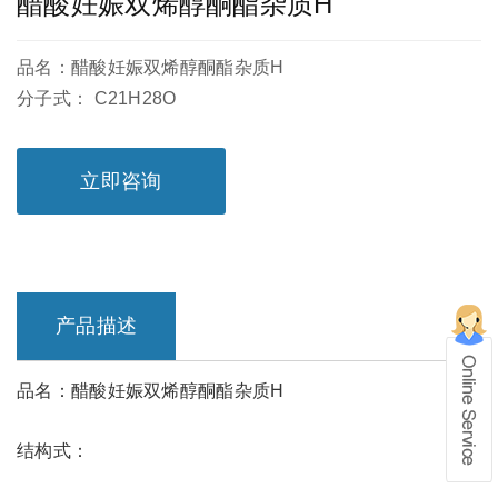
醋酸妊娠双烯醇酮酯杂质H
品名：醋酸妊娠双烯醇酮酯杂质H
分子式： C21H28O
立即咨询
产品描述
品名：醋酸妊娠双烯醇酮酯杂质H
在线留言
结构式：
1、info@shochem.com；2、