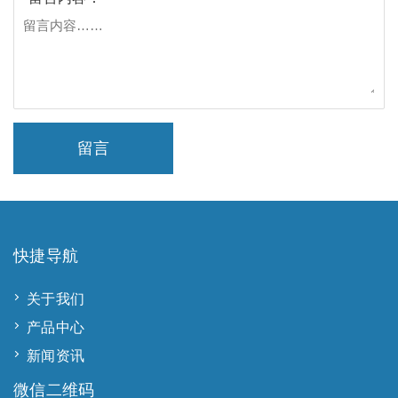
留言
快捷导航
关于我们
产品中心
新闻资讯
微信二维码