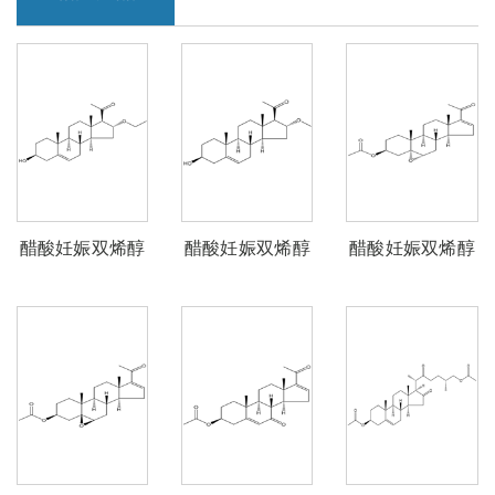
醋酸妊娠双烯醇
醋酸妊娠双烯醇
醋酸妊娠双烯醇
酮酯杂质O
酮酯杂质N
酮酯杂质M