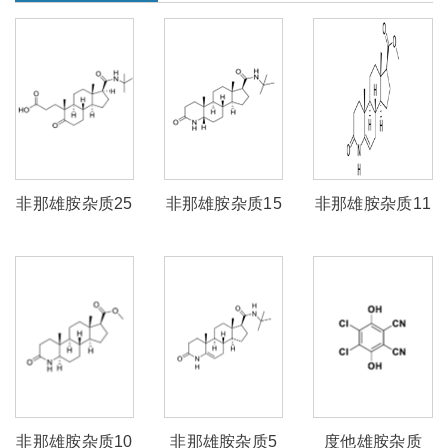
非那雄胺杂质25
非那雄胺杂质15
非那雄胺杂质11
非那雄胺杂质10
非那雄胺杂质5
度他雄胺杂质