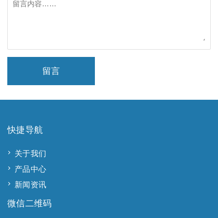
留言
快捷导航
关于我们
产品中心
新闻资讯
微信二维码