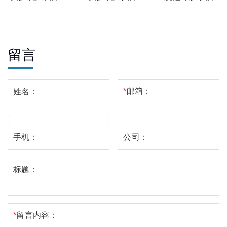
18（DDHQ）
留言
*
邮箱：
姓名：
手机：
公司：
标题：
*
留言内容：