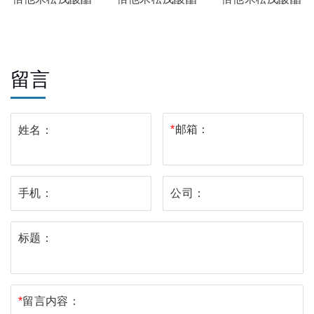
EP杂质F
EP杂质E
EP杂质D
留言
*
邮箱：
姓名：
手机：
公司：
标题：
*
留言内容：