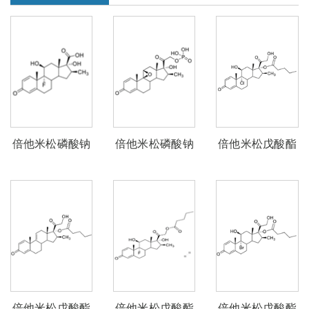
倍他米松磷酸钠
倍他米松磷酸钠
倍他米松戊酸酯
杂质F
杂质E
EP杂质H
倍他米松戊酸酯
倍他米松戊酸酯
倍他米松戊酸酯