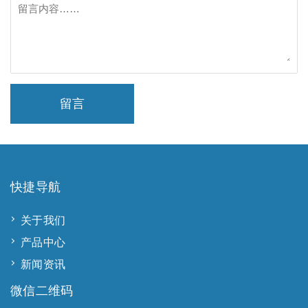
留言
快捷导航
关于我们
产品中心
新闻资讯
微信二维码