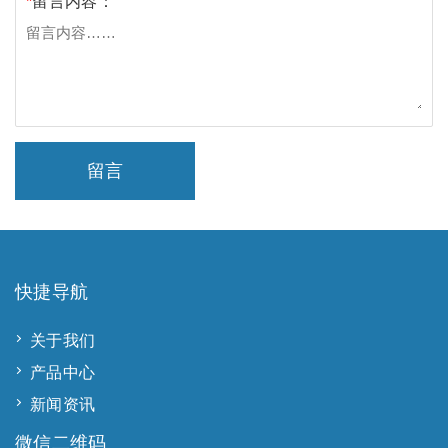
*
留言内容：
留言
快捷导航
关于我们
产品中心
新闻资讯
微信二维码