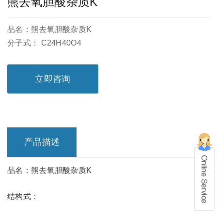
熊去氧胆酸杂质K
品名：熊去氧胆酸杂质K
分子式： C24H40O4
立即咨询
产品描述
品名：熊去氧胆酸杂质K
在线留言
结构式：
1、info@shochem.com；2、