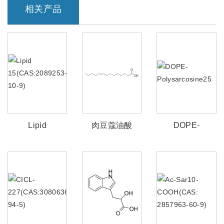
相关产品
Lipid
肉豆蔻油酸
DOPE-
15(CAS:2089253-
(cas:544-64-9)
Polysarcosine25
10-9)