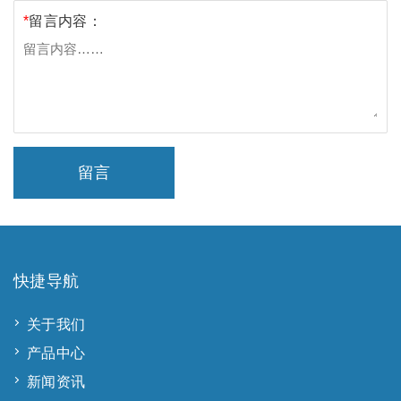
*
留言内容：
留言
快捷导航
关于我们
产品中心
新闻资讯