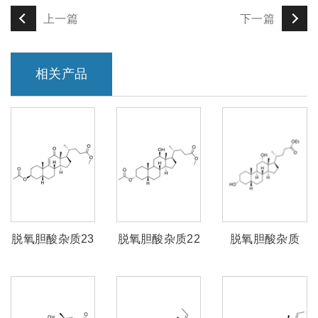
上一篇
下一篇
相关产品
脱氧胆酸杂质23
脱氧胆酸杂质22
脱氧胆酸杂质
21（脱氧胆酸乙
酯）