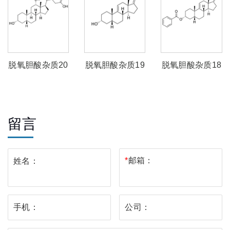
脱氧胆酸杂质20
脱氧胆酸杂质19
脱氧胆酸杂质18
留言
*
邮箱：
姓名：
手机：
公司：