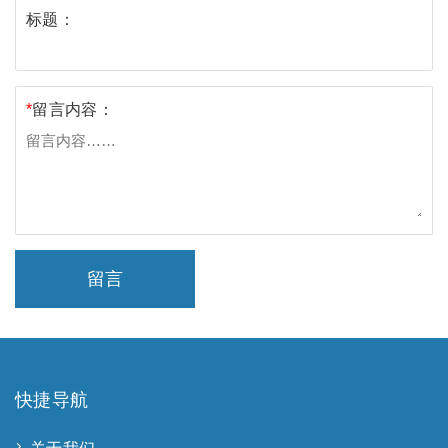
标题：
*
留言内容：
留言
快捷导航