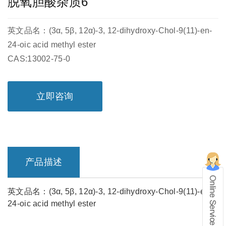
脱氧胆酸杂质6
英文品名：(3α, 5β, 12α)-3, 12-dihydroxy-Chol-9(11)-en-
24-oic acid methyl ester
CAS:13002-75-0
立即咨询
产品描述
英文品名：(3α, 5β, 12α)-3, 12-dihydroxy-Chol-9(11)-en-
24-oic acid methyl ester
在线留言