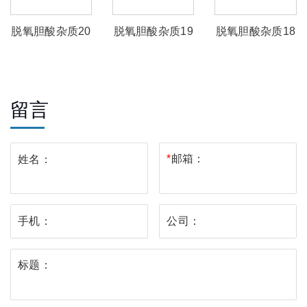
脱氧胆酸杂质20
脱氧胆酸杂质19
脱氧胆酸杂质18
留言
*
邮箱：
姓名：
手机：
公司：
标题：