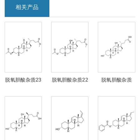
相关产品
脱氧胆酸杂质23
脱氧胆酸杂质22
脱氧胆酸杂质
21（脱氧胆酸乙
酯）