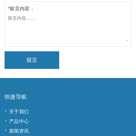
*
留言内容：
留言
快捷导航
关于我们
产品中心
新闻资讯