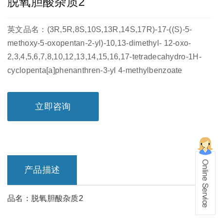
脱氧胆酸杂质2
英文品名：(3R,5R,8S,10S,13R,14S,17R)-17-((S)-5-
methoxy-5-oxopentan-2-yl)-10,13-dimethyl- 12-oxo-
2,3,4,5,6,7,8,10,12,13,14,15,16,17-tetradecahydro-1H-
cyclopenta[a]phenanthren-3-yl 4-methylbenzoate
立即咨询
产品描述
在线留言
品名：脱氧胆酸杂质2
1、info@shochem.com；2、