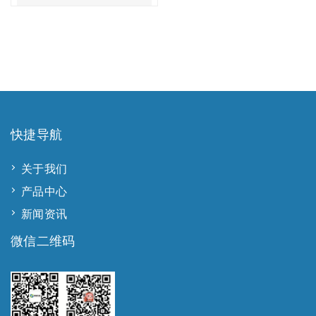
快捷导航
关于我们
产品中心
新闻资讯
微信二维码