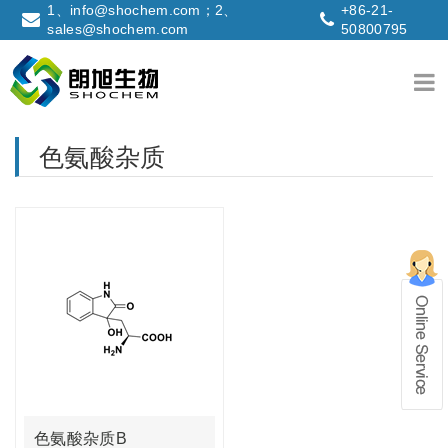
1、info@shochem.com；2、
+86-21-
sales@shochem.com
50800795
色氨酸杂质
在线留言
1、info@shochem.com；2、
色氨酸杂质B