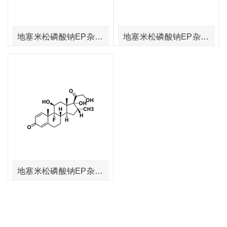
地塞米松磷酸钠EP杂质C
地塞米松磷酸钠EP杂质B
地塞米松磷酸钠EP杂质A