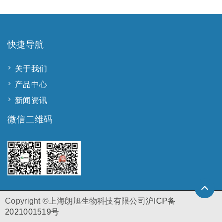
快捷导航
关于我们
产品中心
新闻资讯
微信二维码
Copyright ©上海朗旭生物科技有限公司
沪ICP备
2021001519号