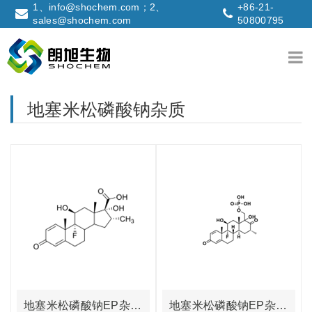
1、info@shochem.com；2、
+86-21-
sales@shochem.com
50800795
地塞米松磷酸钠杂质
地塞米松磷酸钠EP杂质G
地塞米松磷酸钠EP杂质F