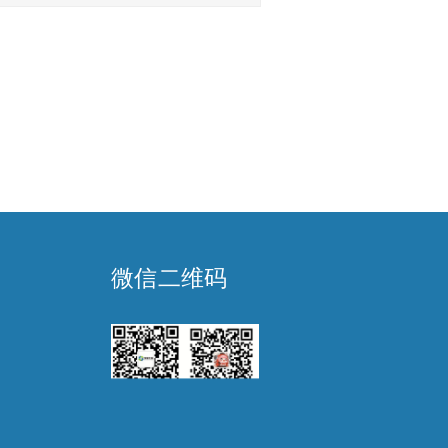
微信二维码