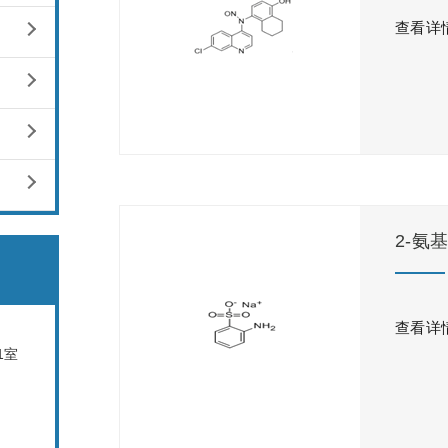
查看详
2-氨
查看详
1室