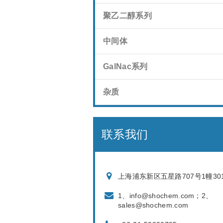
聚乙二醇系列
中间体
GalNac系列
杂质
联系我们
上海浦东新区五星路707号1幢30
1、info@shochem.com；2、
sales@shochem.com