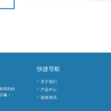
快捷导航
关于我们
和周到的
产品中心
共赢！
新闻资讯