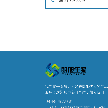
+86-21-50800795
我们将一直努力为客户提供优质的产品
服务！欢迎您与我们合作，加入我们，
24小时电话咨询
手机:1、+86 13816874662；2、+86