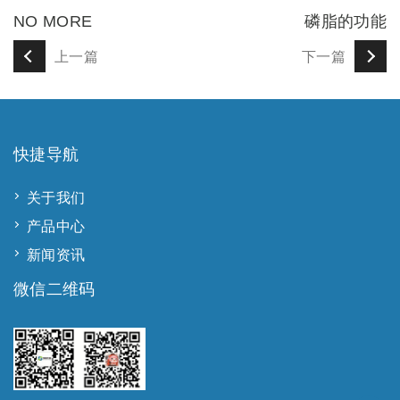
NO MORE
磷脂的功能
上一篇
下一篇
快捷导航
关于我们
产品中心
新闻资讯
微信二维码