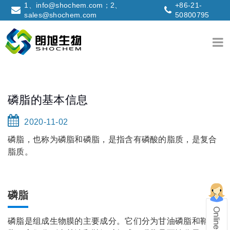
1、info@shochem.com；2、
+86-21-
sales@shochem.com
50800795
磷脂的基本信息
2020-11-02
磷脂，也称为磷脂和磷脂，是指含有磷酸的脂质，是复合
脂质。
磷脂
磷脂是组成生物膜的主要成分。它们分为甘油磷脂和鞘磷